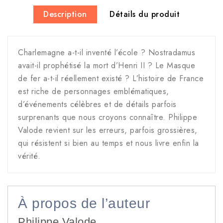
Description
Détails du produit
Charlemagne a-t-il inventé l’école ? Nostradamus
avait-il prophétisé la mort d’Henri II ? Le Masque
de fer a-t-il réellement existé ? L’histoire de France
est riche de personnages emblématiques,
d’événements célèbres et de détails parfois
surprenants que nous croyons connaître. Philippe
Valode revient sur les erreurs, parfois grossières,
qui résistent si bien au temps et nous livre enfin la
vérité.
À propos de l’auteur
Philippe Valode