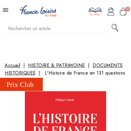
0
Le Mag
Accueil
HISTOIRE & PATRIMOINE
DOCUMENTS
HISTORIQUES
L'Histoire de France en 131 questions