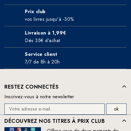
Prix club
vos livres jusqu'à -30%
Livraison à 1,99€
Dès 35€ d'achat
Service client
7/7 de 8h à 20h
RESTEZ CONNECTÉS
Inscrivez-vous à notre newsletter
DÉCOUVREZ NOS TITRES À PRIX CLUB
Offrez-vous de doux moments de