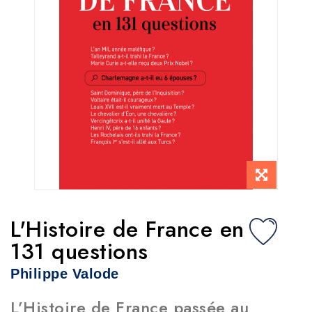
L'Histoire de France en
131 questions
Philippe Valode
L’Histoire de France passée au