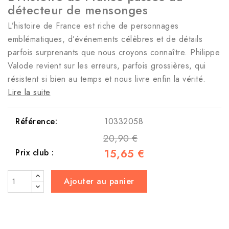
détecteur de mensonges
L’histoire de France est riche de personnages
emblématiques, d’événements célèbres et de détails
parfois surprenants que nous croyons connaître. Philippe
Valode revient sur les erreurs, parfois grossières, qui
résistent si bien au temps et nous livre enfin la vérité.
Lire la suite
Référence:
10332058
20,90 €
15,65 €
Prix club :
Ajouter au panier