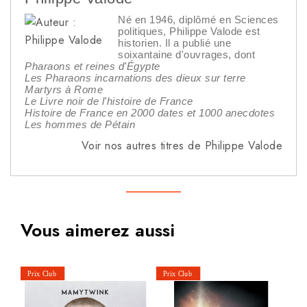
Né en 1946, diplômé en Sciences
politiques, Philippe Valode est
historien. Il a publié une
soixantaine d'ouvrages, dont
Pharaons et reines d'Égypte
Les Pharaons incarnations des dieux sur terre
Martyrs à Rome
Le Livre noir de l'histoire de France
Histoire de France en 2000 dates et 1000 anecdotes
Les hommes de Pétain
Voir nos autres titres de Philippe Valode
Vous aimerez aussi