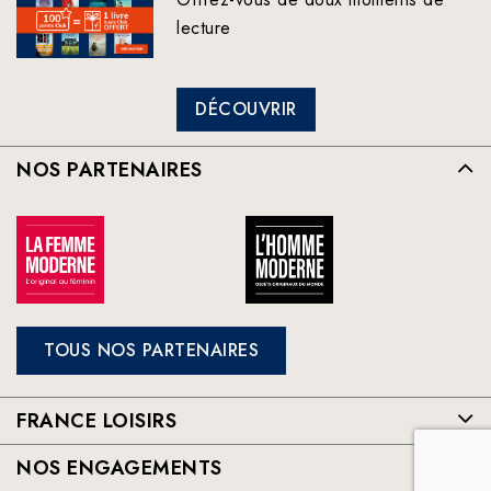
lecture
DÉCOUVRIR
NOS PARTENAIRES
TOUS NOS PARTENAIRES
FRANCE LOISIRS
NOS ENGAGEMENTS