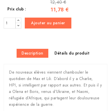
12,40 €
11,78 €
Prix club :
Ajouter au panier
Description
Détails du produit
De nouveaux élèves viennent chambouler le
quotidien de Max et Lili. D’abord il y a Charlie,
HPI, si intelligent par rapport aux autres. Et puis il y
a Olena et Boris, venus d’Ukraine, et Naomi,
réfugiée d’Afrique, qui partagent leur douloureuse
expérience de la guerre.