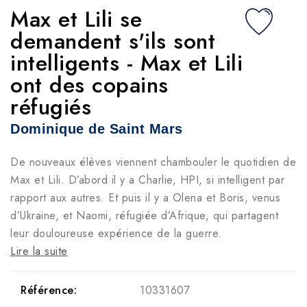
Max et Lili se
demandent s'ils sont
intelligents - Max et Lili
ont des copains
réfugiés
Dominique de Saint Mars
De nouveaux élèves viennent chambouler le quotidien de
Max et Lili. D’abord il y a Charlie, HPI, si intelligent par
rapport aux autres. Et puis il y a Olena et Boris, venus
d’Ukraine, et Naomi, réfugiée d’Afrique, qui partagent
leur douloureuse expérience de la guerre.
Lire la suite
Référence:
10331607