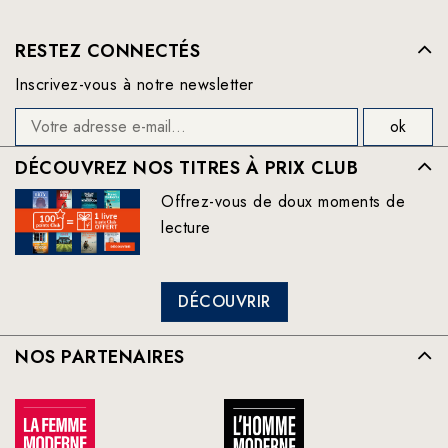
RESTEZ CONNECTÉS
Inscrivez-vous à notre newsletter
DÉCOUVREZ NOS TITRES À PRIX CLUB
Offrez-vous de doux moments de
lecture
DÉCOUVRIR
NOS PARTENAIRES