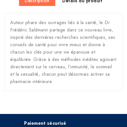
Description
Détails du produit
Auteur phare des ouvrages liés à la santé, le Dr
Frédéric Saldmann partage dans ce nouveau livre,
inspiré des dernières recherches scientifiques, ses
conseils de santé pour vivre mieux et donne à
chacun les clés pour une vie épanouie et
équilibrée. Grâce à des méthodes inédites agissant
directement sur le cerveau, l’immunité, le sommeil
et la sexualité, chacun peut désormais activer sa
pharmacie intérieure.
Paiement sécurisé