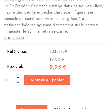
Le Dr Frédéric Saldmann partage dans ce nouveau livre,
inspiré des dernières recherches scientifiques, ses
conseils de santé pour vivre mieux, grâce à des
méthodes inédites agissant directement sur le cerveau,
l’immunité, le sommeil et la sexualité.
Lire la suite
Référence:
10331739
19,90 €
9,95 €
Prix club :
Ajouter au panier