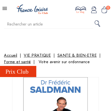
0
Le Mag
Accueil
VIE PRATIQUE
SANTE & BIEN-ETRE
Forme et santé
Votre avenir sur ordonnance