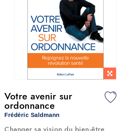
Votre avenir sur
ordonnance
Frédéric Saldmann
Changer sa vision du bien-être