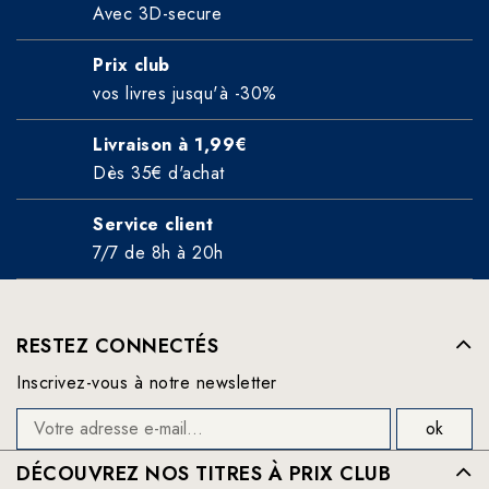
Avec 3D-secure
Prix club
vos livres jusqu'à -30%
Livraison à 1,99€
Dès 35€ d'achat
Service client
7/7 de 8h à 20h
RESTEZ CONNECTÉS
Inscrivez-vous à notre newsletter
DÉCOUVREZ NOS TITRES À PRIX CLUB