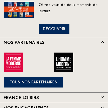
Offrez-vous de doux moments de
lecture
DÉCOUVRIR
NOS PARTENAIRES
TOUS NOS PARTENAIRES
FRANCE LOISIRS
NOS ENGAGEMENTS