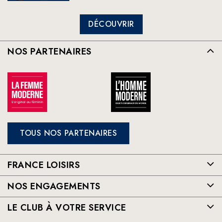
DÉCOUVRIR
NOS PARTENAIRES
TOUS NOS PARTENAIRES
FRANCE LOISIRS
NOS ENGAGEMENTS
LE CLUB À VOTRE SERVICE