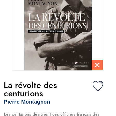
La révolte des
centurions
Pierre Montagnon
Les centurions désignent ces officiers français des