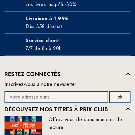
vos livres jusqu'à -30%
Livraison à 1,99€
Dès 35€ d'achat
Service client
7/7 de 8h à 20h
RESTEZ CONNECTÉS
Inscrivez-vous à notre newsletter
DÉCOUVREZ NOS TITRES À PRIX CLUB
Offrez-vous de doux moments de
lecture