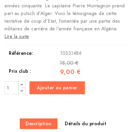
années cinquante. Le capitaine Pierre Montagnon prend
part au putsch d'Alger. Voici le témoignage de cette
tentative de coup d'Etat, fomentée par une partie des
militaires de carrière de l'armée française en Algérie.
Lire la suite
Référence:
10331486
18,00 €
9,00 €
Prix club :
Ajouter au panier
Description
Détails du produit