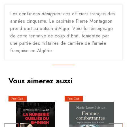
Les centurions désignent ces officiers français des
années cinquante. Le capitaine Pierre Montagnon
prend part au putsch d'Alger. Voici le témoignage
de cette tentative de coup d'Etat, fomentée par
une partie des militaires de carrière de l'armée
française en Algérie.
Vous aimerez aussi
P