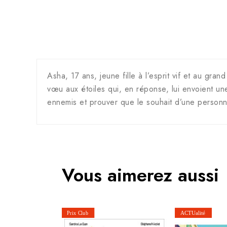
Asha, 17 ans, jeune fille à l’esprit vif et au gr
vœu aux étoiles qui, en réponse, lui envoient un
ennemis et prouver que le souhait d’une personne
Vous aimerez aussi