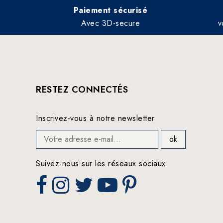
Paiement sécurisé
Avec 3D-secure
v
RESTEZ CONNECTÉS
Inscrivez-vous à notre newsletter
Suivez-nous sur les réseaux sociaux