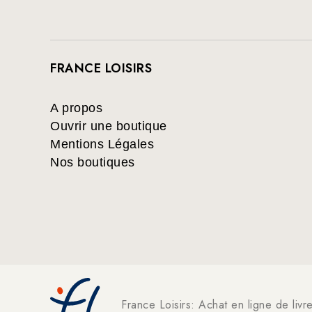
FRANCE LOISIRS
A propos
Ouvrir une boutique
Mentions Légales
Nos boutiques
France Loisirs: Achat en ligne de livr