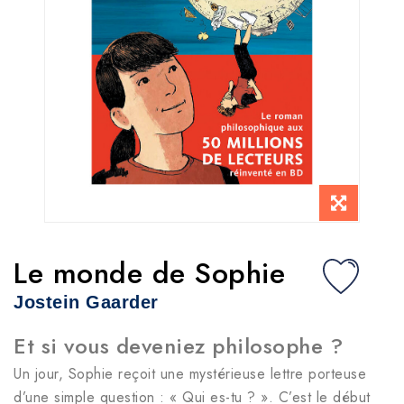
Le monde de Sophie
Jostein Gaarder
Et si vous deveniez philosophe ?
Un jour, Sophie reçoit une mystérieuse lettre porteuse
d’une simple question : « Qui es-tu ? ». C’est le début