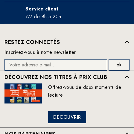
Service client
7/7 de 8h à 20h
RESTEZ CONNECTÉS
Inscrivez-vous à notre newsletter
DÉCOUVREZ NOS TITRES À PRIX CLUB
Offrez-vous de doux moments de
lecture
DÉCOUVRIR
NOS PARTENAIRES