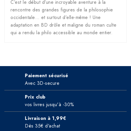
C’est le début d’une incroyable aventure à la
rencontre des grandes figures de la philosophie
occidentale… et surtout d’elle-même ! Une
adaptation en BD drôle et maligne du roman culte
qui a rendu la philo accessible au monde entier.
Paiement sécurisé
Avec 3D-secure
Prix club
vos livres jusqu'à -30%
Livraison à 1,99€
Dès 35€ d'achat