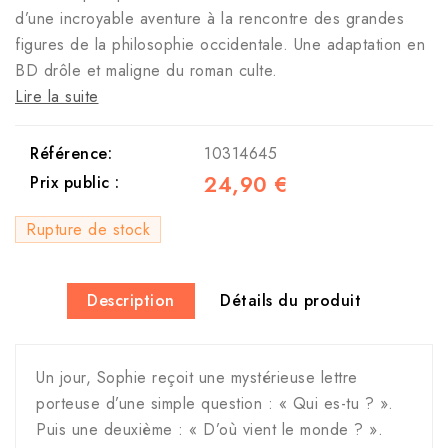
d’une incroyable aventure à la rencontre des grandes
figures de la philosophie occidentale. Une adaptation en
BD drôle et maligne du roman culte.
Lire la suite
Référence:
10314645
24,90 €
Prix public :
Rupture de stock
Description
Détails du produit
Un jour, Sophie reçoit une mystérieuse lettre
porteuse d’une simple question : « Qui es-tu ? ».
Puis une deuxième : « D’où vient le monde ? ».