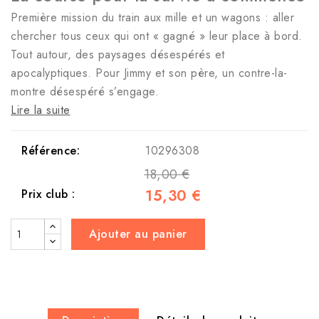
Première mission du train aux mille et un wagons : aller
chercher tous ceux qui ont « gagné » leur place à bord.
Tout autour, des paysages désespérés et
apocalyptiques. Pour Jimmy et son père, un contre-la-
montre désespéré s’engage.
Lire la suite
Référence:
10296308
18,00 €
15,30 €
Prix club :
Ajouter au panier