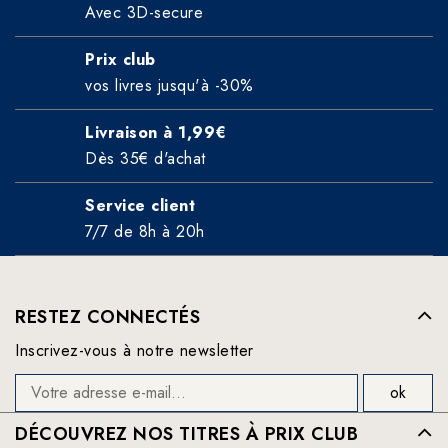
Avec 3D-secure
Prix club
vos livres jusqu'à -30%
Livraison à 1,99€
Dès 35€ d'achat
Service client
7/7 de 8h à 20h
RESTEZ CONNECTÉS
Inscrivez-vous à notre newsletter
DÉCOUVREZ NOS TITRES À PRIX CLUB