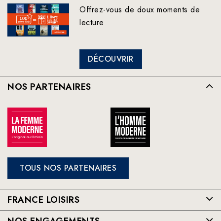
Offrez-vous de doux moments de
lecture
DÉCOUVRIR
NOS PARTENAIRES
TOUS NOS PARTENAIRES
FRANCE LOISIRS
NOS ENGAGEMENTS