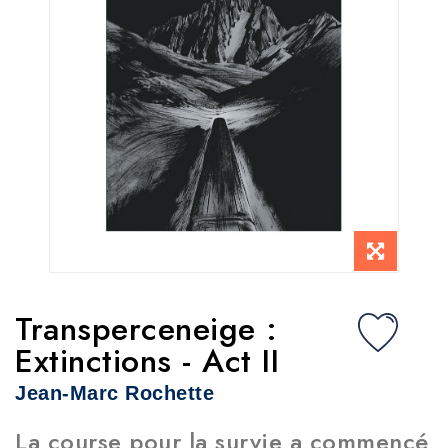
Transperceneige :
Extinctions - Act II
Jean-Marc Rochette
La course pour la survie a commencé