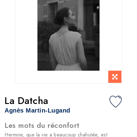
La Datcha
Agnès Martin-Lugand
Les mots du réconfort
Hermine, que la vie a beaucoup chahutée, est