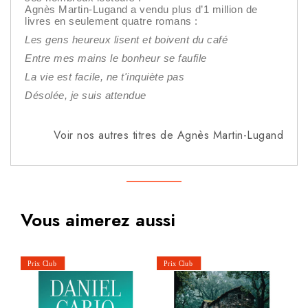
Agnès Martin-Lugand a vendu plus d’1 million de
livres en seulement quatre romans :
Les gens heureux lisent et boivent du café
Entre mes mains le bonheur se faufile
La vie est facile, ne t'inquiète pas
Désolée, je suis attendue
Voir nos autres titres de Agnès Martin-Lugand
Vous aimerez aussi