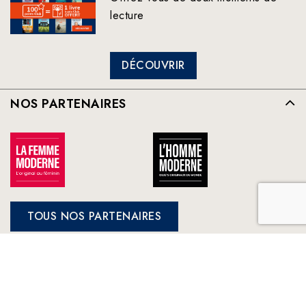
lecture
DÉCOUVRIR
NOS PARTENAIRES
TOUS NOS PARTENAIRES
FRANCE LOISIRS
NOS ENGAGEMENTS