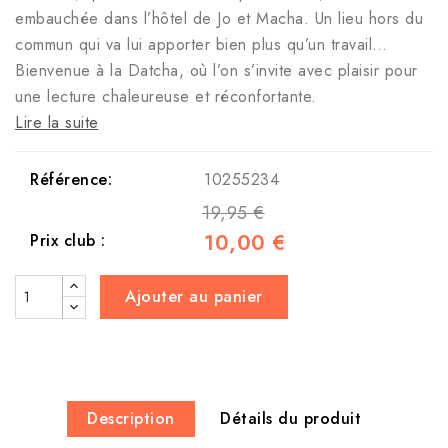
embauchée dans l’hôtel de Jo et Macha. Un lieu hors du
commun qui va lui apporter bien plus qu’un travail…
Bienvenue à la Datcha, où l’on s’invite avec plaisir pour
une lecture chaleureuse et réconfortante.
Lire la suite
Référence:
10255234
19,95 €
10,00 €
Prix club :
Ajouter au panier
Description
Détails du produit