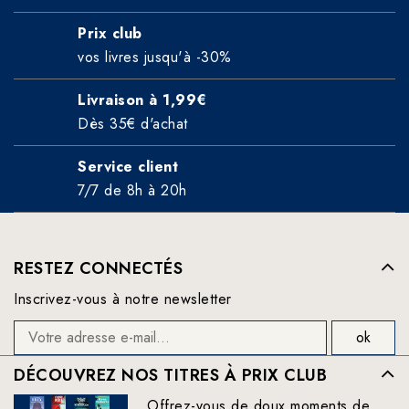
Prix club
vos livres jusqu'à -30%
Livraison à 1,99€
Dès 35€ d'achat
Service client
7/7 de 8h à 20h
RESTEZ CONNECTÉS
Inscrivez-vous à notre newsletter
DÉCOUVREZ NOS TITRES À PRIX CLUB
Offrez-vous de doux moments de