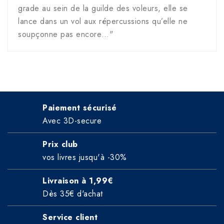
grade au sein de la guilde des voleurs, elle se
lance dans un vol aux répercussions qu’elle ne
soupçonne pas encore…"
Paiement sécurisé
Avec 3D-secure
Prix club
vos livres jusqu'à -30%
Livraison à 1,99€
Dès 35€ d'achat
Service client