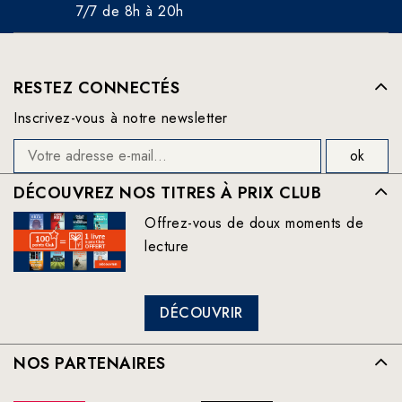
7/7 de 8h à 20h
RESTEZ CONNECTÉS
Inscrivez-vous à notre newsletter
DÉCOUVREZ NOS TITRES À PRIX CLUB
Offrez-vous de doux moments de
lecture
DÉCOUVRIR
NOS PARTENAIRES