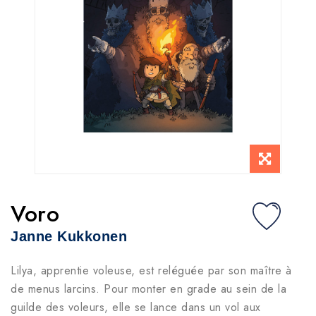
Voro
Janne Kukkonen
Lilya, apprentie voleuse, est reléguée par son maître à
de menus larcins. Pour monter en grade au sein de la
guilde des voleurs, elle se lance dans un vol aux