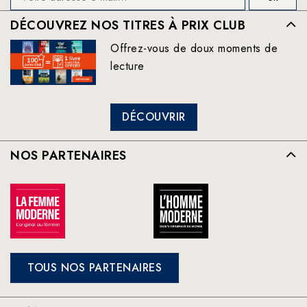
DÉCOUVREZ NOS TITRES À PRIX CLUB
Offrez-vous de doux moments de
lecture
DÉCOUVRIR
NOS PARTENAIRES
TOUS NOS PARTENAIRES