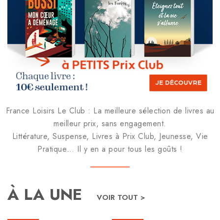
France Loisirs Le Club : La meilleure sélection de livres au
meilleur prix, sans engagement.
Littérature, Suspense, Livres à Prix Club, Jeunesse, Vie
Pratique… Il y en a pour tous les goûts !
À LA UNE
VOIR TOUT >