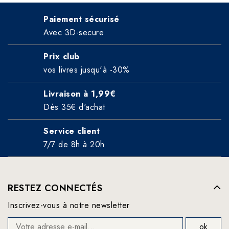
Paiement sécurisé
Avec 3D-secure
Prix club
vos livres jusqu'à -30%
Livraison à 1,99€
Dès 35€ d'achat
Service client
7/7 de 8h à 20h
RESTEZ CONNECTÉS
Inscrivez-vous à notre newsletter